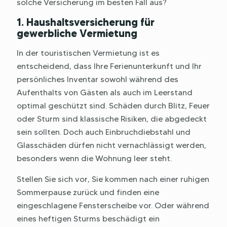
solche Versicherung im besten Fall aus?
1. Haushaltsversicherung für
gewerbliche Vermietung
In der touristischen Vermietung ist es
entscheidend, dass Ihre Ferienunterkunft und Ihr
persönliches Inventar sowohl während des
Aufenthalts von Gästen als auch im Leerstand
optimal geschützt sind. Schäden durch Blitz, Feuer
oder Sturm sind klassische Risiken, die abgedeckt
sein sollten. Doch auch Einbruchdiebstahl und
Glasschäden dürfen nicht vernachlässigt werden,
besonders wenn die Wohnung leer steht.
Stellen Sie sich vor, Sie kommen nach einer ruhigen
Sommerpause zurück und finden eine
eingeschlagene Fensterscheibe vor. Oder während
eines heftigen Sturms beschädigt ein