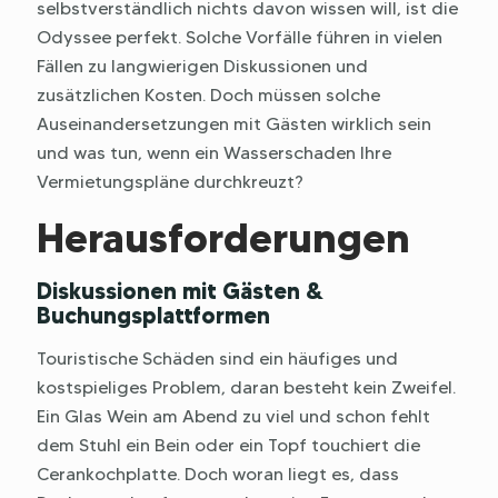
selbstverständlich nichts davon wissen will, ist die
Odyssee perfekt. Solche Vorfälle führen in vielen
Fällen zu langwierigen Diskussionen und
zusätzlichen Kosten. Doch müssen solche
Auseinandersetzungen mit Gästen wirklich sein
und was tun, wenn ein Wasserschaden Ihre
Vermietungspläne durchkreuzt?
Herausforderungen
Diskussionen mit Gästen &
Buchungsplattformen
Touristische Schäden sind ein häufiges und
kostspieliges Problem, daran besteht kein Zweifel.
Ein Glas Wein am Abend zu viel und schon fehlt
dem Stuhl ein Bein oder ein Topf touchiert die
Cerankochplatte. Doch woran liegt es, dass