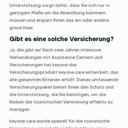
Unterstützung sorgt dafür, dass Sie sich nur in
geringem Maße um die Abwicklung kümmern
müssen und erspart Ihnen das ein oder andere
graue Haar.
Gibt es eine solche Versicherung?
Ja, die gibt es! Nach zwei Jahren intensiver
Verhandlungen mit Assistance Centern und
Versicherungen hat keyone das
Versicherungsprodukt keyone care entwickelt, das
alle genannten Kriterien erfüllt. Dieses umfassende
Versicherungspaket bietet Ihnen den Schutz und
die Unterstützung, die Sie benötigen, um die
Risiken der touristischen Vermietung effektiv zu
managen.
keyone care wurde speziell für die touristische