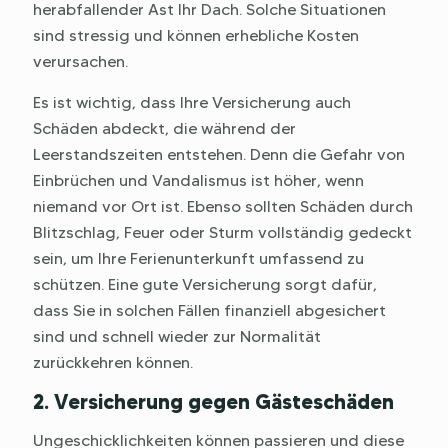
herabfallender Ast Ihr Dach. Solche Situationen
sind stressig und können erhebliche Kosten
verursachen.
Es ist wichtig, dass Ihre Versicherung auch
Schäden abdeckt, die während der
Leerstandszeiten entstehen. Denn die Gefahr von
Einbrüchen und Vandalismus ist höher, wenn
niemand vor Ort ist. Ebenso sollten Schäden durch
Blitzschlag, Feuer oder Sturm vollständig gedeckt
sein, um Ihre Ferienunterkunft umfassend zu
schützen. Eine gute Versicherung sorgt dafür,
dass Sie in solchen Fällen finanziell abgesichert
sind und schnell wieder zur Normalität
zurückkehren können.
2. Versicherung gegen Gästeschäden
Ungeschicklichkeiten können passieren und diese