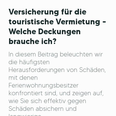
Versicherung für die
touristische Vermietung –
Welche Deckungen
brauche ich?
In diesem Beitrag beleuchten wir
die häufigsten
Herausforderungen von Schäden,
mit denen
Ferienwohnungsbesitzer
konfrontiert sind, und zeigen auf,
wie Sie sich effektiv gegen
Schäden absichern und