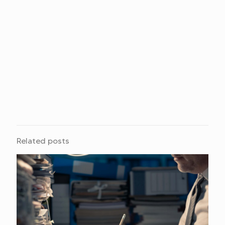
Related posts