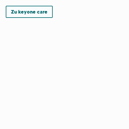
Zu keyone care