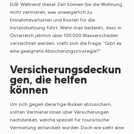
EUR. Während dieser Zeit können Sie die Wohnung
nicht vermieten, was unweigerlich zu
Einnahmeverlusten und Kosten für die
Instandsetzung führt. Wenn man bedenkt, dass in
Österreich jährlich über 100.000 Wasserschäden
verzeichnet werden, stellt sich die Frage: ”Gibt es
eine geeignete Absicherungsstrategie?”
Versicherungsdeckun
gen, die helfen
können
Um sich gegen derartige Risiken abzusichern,
sollten Vermieter:innen über Versicherungen
nachdenken, welche speziell für touristische
Vermietung entwickelt wurden. Doch wie sieht eine