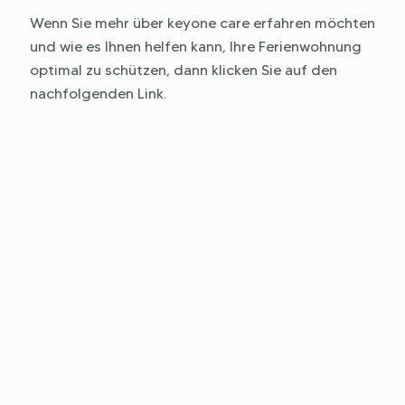
Wenn Sie mehr über keyone care erfahren möchten
und wie es Ihnen helfen kann, Ihre Ferienwohnung
optimal zu schützen, dann klicken Sie auf den
nachfolgenden Link.