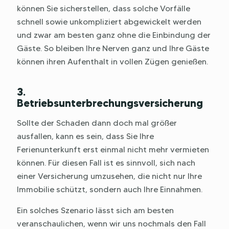
können Sie sicherstellen, dass solche Vorfälle
schnell sowie unkompliziert abgewickelt werden
und zwar am besten ganz ohne die Einbindung der
Gäste. So bleiben Ihre Nerven ganz und Ihre Gäste
können ihren Aufenthalt in vollen Zügen genießen.
3.
Betriebsunterbrechungsversicherung
Sollte der Schaden dann doch mal größer
ausfallen, kann es sein, dass Sie Ihre
Ferienunterkunft erst einmal nicht mehr vermieten
können. Für diesen Fall ist es sinnvoll, sich nach
einer Versicherung umzusehen, die nicht nur Ihre
Immobilie schützt, sondern auch Ihre Einnahmen.
Ein solches Szenario lässt sich am besten
veranschaulichen, wenn wir uns nochmals den Fall