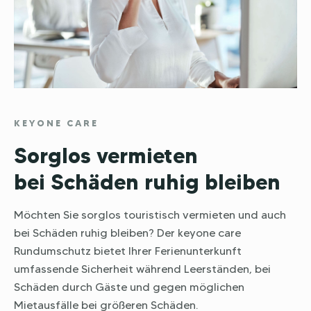
KEYONE CARE
Sorglos vermieten
bei Schäden ruhig bleiben
Möchten Sie sorglos touristisch vermieten und auch
bei Schäden ruhig bleiben? Der keyone care
Rundumschutz bietet Ihrer Ferienunterkunft
umfassende Sicherheit während Leerständen, bei
Schäden durch Gäste und gegen möglichen
Mietausfälle bei größeren Schäden.