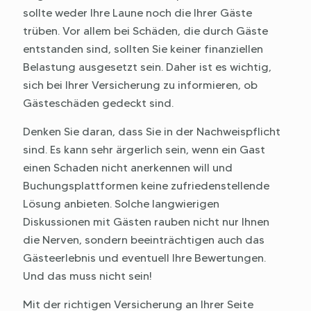
sollte weder Ihre Laune noch die Ihrer Gäste
trüben. Vor allem bei Schäden, die durch Gäste
entstanden sind, sollten Sie keiner finanziellen
Belastung ausgesetzt sein. Daher ist es wichtig,
sich bei Ihrer Versicherung zu informieren, ob
Gästeschäden gedeckt sind.
Denken Sie daran, dass Sie in der Nachweispflicht
sind. Es kann sehr ärgerlich sein, wenn ein Gast
einen Schaden nicht anerkennen will und
Buchungsplattformen keine zufriedenstellende
Lösung anbieten. Solche langwierigen
Diskussionen mit Gästen rauben nicht nur Ihnen
die Nerven, sondern beeinträchtigen auch das
Gästeerlebnis und eventuell Ihre Bewertungen.
Und das muss nicht sein!
Mit der richtigen Versicherung an Ihrer Seite