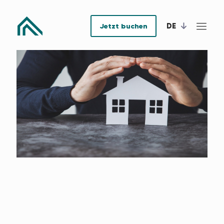
DE
Jetzt buchen