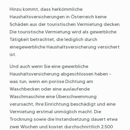
Hinzu kommt, dass herkömmliche
Haushaltsversicherungen in Österreich keine
Schäden aus der touristischen Vermietung decken.
Die touristische Vermietung wird als gewerbliche
Tätigkeit betrachtet, die lediglich durch
einegewerbliche Haushaltsversicherung versichert
ist.
Und auch wenn Sie eine gewerbliche
Haushaltsversicherung abgeschlossen haben -
was tun, wenn ein poröse Dichtung am
Waschbecken oder eine auslaufende
Waschmaschine eine Überschwemmung
verursacht, Ihre Einrichtung beschädigt und eine
Vermietung erstmal unmöglich macht. Die
Trocknung sowie die Instandsetzung dauert etwa
zwei Wochen und kostet durchschnittlich 2.500