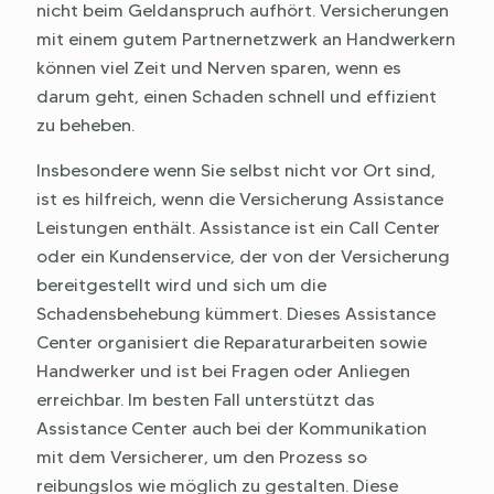
nicht beim Geldanspruch aufhört. Versicherungen
mit einem gutem Partnernetzwerk an Handwerkern
können viel Zeit und Nerven sparen, wenn es
darum geht, einen Schaden schnell und effizient
zu beheben.
Insbesondere wenn Sie selbst nicht vor Ort sind,
ist es hilfreich, wenn die Versicherung Assistance
Leistungen enthält. Assistance ist ein Call Center
oder ein Kundenservice, der von der Versicherung
bereitgestellt wird und sich um die
Schadensbehebung kümmert. Dieses Assistance
Center organisiert die Reparaturarbeiten sowie
Handwerker und ist bei Fragen oder Anliegen
erreichbar. Im besten Fall unterstützt das
Assistance Center auch bei der Kommunikation
mit dem Versicherer, um den Prozess so
reibungslos wie möglich zu gestalten. Diese