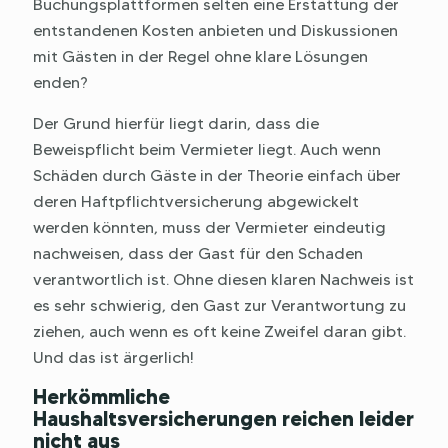
Buchungsplattformen selten eine Erstattung der
entstandenen Kosten anbieten und Diskussionen
mit Gästen in der Regel ohne klare Lösungen
enden?
Der Grund hierfür liegt darin, dass die
Beweispflicht beim Vermieter liegt. Auch wenn
Schäden durch Gäste in der Theorie einfach über
deren Haftpflichtversicherung abgewickelt
werden könnten, muss der Vermieter eindeutig
nachweisen, dass der Gast für den Schaden
verantwortlich ist. Ohne diesen klaren Nachweis ist
es sehr schwierig, den Gast zur Verantwortung zu
ziehen, auch wenn es oft keine Zweifel daran gibt.
Und das ist ärgerlich!
Herkömmliche
Haushaltsversicherungen reichen leider
nicht aus