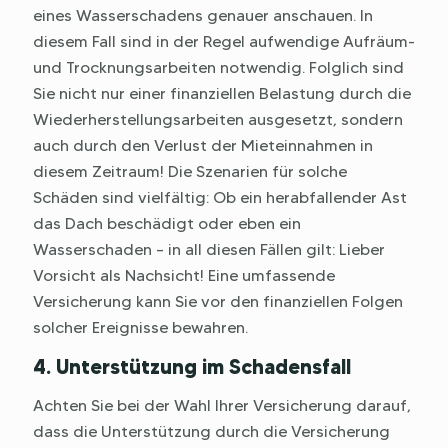
eines Wasserschadens genauer anschauen. In
diesem Fall sind in der Regel aufwendige Aufräum-
und Trocknungsarbeiten notwendig. Folglich sind
Sie nicht nur einer finanziellen Belastung durch die
Wiederherstellungsarbeiten ausgesetzt, sondern
auch durch den Verlust der Mieteinnahmen in
diesem Zeitraum! Die Szenarien für solche
Schäden sind vielfältig: Ob ein herabfallender Ast
das Dach beschädigt oder eben ein
Wasserschaden – in all diesen Fällen gilt: Lieber
Vorsicht als Nachsicht! Eine umfassende
Versicherung kann Sie vor den finanziellen Folgen
solcher Ereignisse bewahren.
4. Unterstützung im Schadensfall
Achten Sie bei der Wahl Ihrer Versicherung darauf,
dass die Unterstützung durch die Versicherung