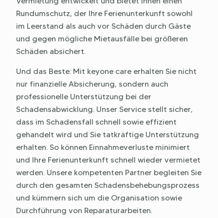
Vermietung entwickelt und bietet Ihnen einen
Rundumschutz, der Ihre Ferienunterkunft sowohl
im Leerstand als auch vor Schäden durch Gäste
und gegen mögliche Mietausfälle bei größeren
Schäden absichert.
Und das Beste: Mit keyone care erhalten Sie nicht
nur finanzielle Absicherung, sondern auch
professionelle Unterstützung bei der
Schadensabwicklung. Unser Service stellt sicher,
dass im Schadensfall schnell sowie effizient
gehandelt wird und Sie tatkräftige Unterstützung
erhalten. So können Einnahmeverluste minimiert
und Ihre Ferienunterkunft schnell wieder vermietet
werden. Unsere kompetenten Partner begleiten Sie
durch den gesamten Schadensbehebungsprozess
und kümmern sich um die Organisation sowie
Durchführung von Reparaturarbeiten.