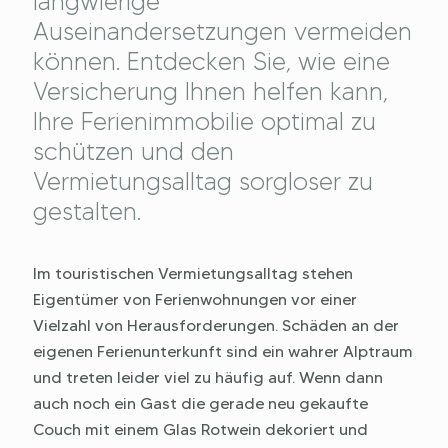
langwierige
Auseinandersetzungen vermeiden
können. Entdecken Sie, wie eine
Versicherung Ihnen helfen kann,
Ihre Ferienimmobilie optimal zu
schützen und den
Vermietungsalltag sorgloser zu
gestalten.
Im touristischen Vermietungsalltag stehen
Eigentümer von Ferienwohnungen vor einer
Vielzahl von Herausforderungen. Schäden an der
eigenen Ferienunterkunft sind ein wahrer Alptraum
und treten leider viel zu häufig auf. Wenn dann
auch noch ein Gast die gerade neu gekaufte
Couch mit einem Glas Rotwein dekoriert und