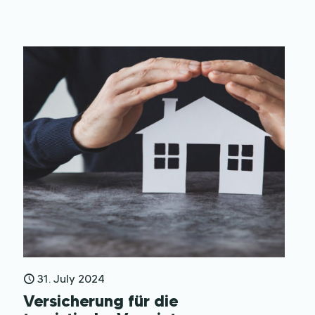
weniger attraktiv.
31. July 2024
Versicherung für die