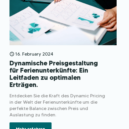
16. February 2024
Dynamische Preisgestaltung
für Ferienunterkünfte: Ein
Leitfaden zu optimalen
Erträgen.
Entdecken Sie die Kraft des Dynamic Pricing
in der Welt der Ferienunterkünfte um die
perfekte Balance zwischen Preis und
Auslastung zu finden.
Mehr erfahren