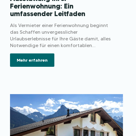
Ferienwohnung: Ein
umfassender Leitfaden
Als Vermieter einer Ferienwohnung beginnt
das Schaffen unvergesslicher
Urlaubserlebnisse für Ihre Gäste damit, alles
Notwendige für einen komfortablen
Aufenthalt bereitzustellen.
Mehr erfahren