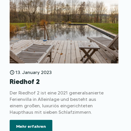
13. January 2023
Riedhof 2
Der Riedhof 2 ist eine 2021 generalsanierte
Ferienvilla in Alleinlage und besteht aus
einem großen, luxuriös eingerichteten
Haupthaus mit sieben Schlafzimmern.
Mehr erfahren