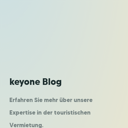
keyone Blog
Erfahren Sie mehr über unsere
Expertise in der touristischen
Vermietung.