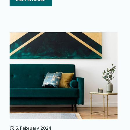
5. February 2024