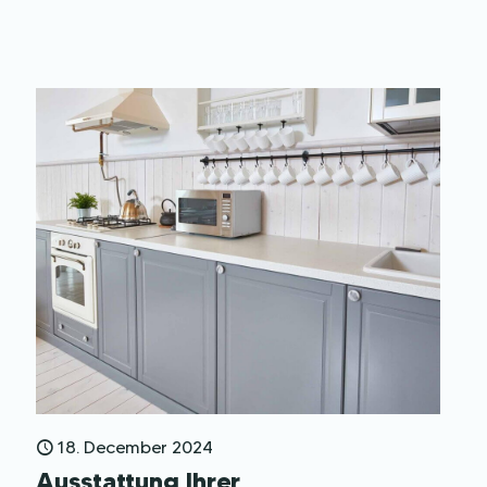
18. December 2024
Ausstattung Ihrer