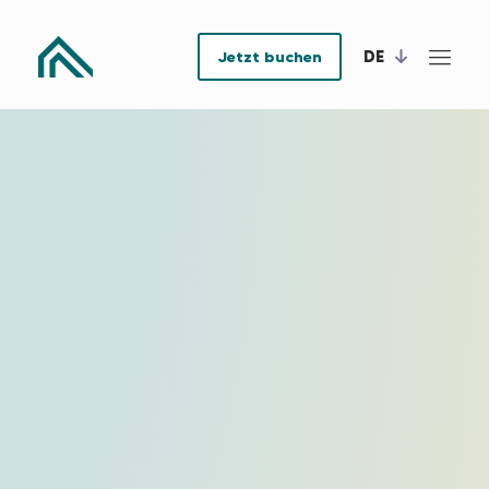
DE
Jetzt buchen