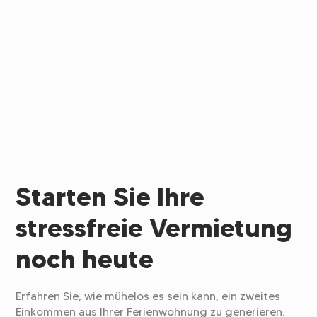
Starten Sie Ihre
stressfreie Vermietung
noch heute
Erfahren Sie, wie mühelos es sein kann, ein zweites
Einkommen aus Ihrer Ferienwohnung zu generieren.