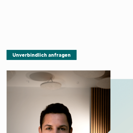
Unverbindlich anfragen