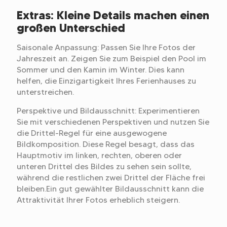
Extras: Kleine Details machen einen
großen Unterschied
Saisonale Anpassung: Passen Sie Ihre Fotos der
Jahreszeit an. Zeigen Sie zum Beispiel den Pool im
Sommer und den Kamin im Winter. Dies kann
helfen, die Einzigartigkeit Ihres Ferienhauses zu
unterstreichen.
Perspektive und Bildausschnitt: Experimentieren
Sie mit verschiedenen Perspektiven und nutzen Sie
die Drittel-Regel für eine ausgewogene
Bildkomposition. Diese Regel besagt, dass das
Hauptmotiv im linken, rechten, oberen oder
unteren Drittel des Bildes zu sehen sein sollte,
während die restlichen zwei Drittel der Fläche frei
bleiben.Ein gut gewählter Bildausschnitt kann die
Attraktivität Ihrer Fotos erheblich steigern.