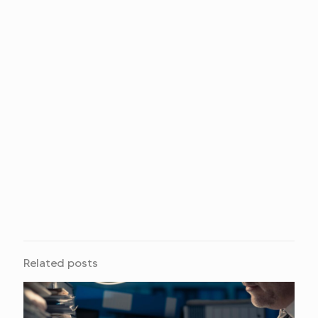
Related posts