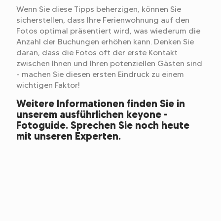
Wenn Sie diese Tipps beherzigen, können Sie
sicherstellen, dass Ihre Ferienwohnung auf den
Fotos optimal präsentiert wird, was wiederum die
Anzahl der Buchungen erhöhen kann. Denken Sie
daran, dass die Fotos oft der erste Kontakt
zwischen Ihnen und Ihren potenziellen Gästen sind
- machen Sie diesen ersten Eindruck zu einem
wichtigen Faktor!
Weitere Informationen finden Sie in
unserem ausführlichen keyone -
Fotoguide. Sprechen Sie noch heute
mit unseren Experten.