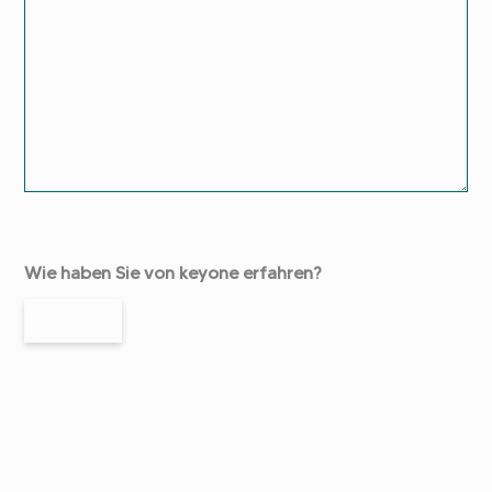
Wie haben Sie von keyone erfahren?