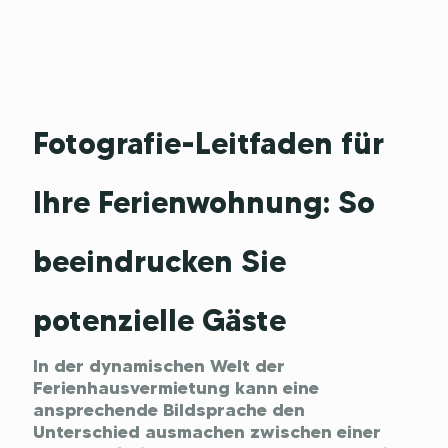
Fotografie-Leitfaden für
Ihre Ferienwohnung: So
beeindrucken Sie
potenzielle Gäste
In der dynamischen Welt der
Ferienhausvermietung kann eine
ansprechende Bildsprache den
Unterschied ausmachen zwischen einer