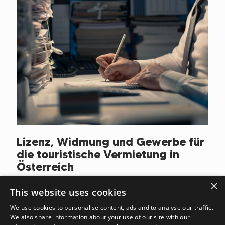
Lizenz, Widmung und Gewerbe für
die touristische Vermietung in
Österreich
×
This website uses cookies
Read more
We use cookies to personalise content, ads and to analyse our traffic.
We also share information about your use of our site with our