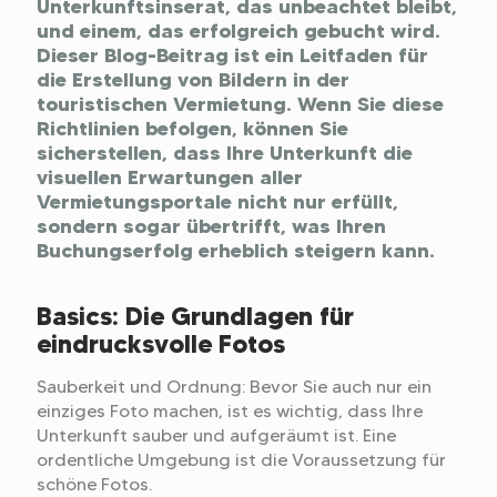
Unterkunftsinserat, das unbeachtet bleibt,
und einem, das erfolgreich gebucht wird.
Dieser Blog-Beitrag ist ein Leitfaden für
die Erstellung von Bildern in der
touristischen Vermietung. Wenn Sie diese
Richtlinien befolgen, können Sie
sicherstellen, dass Ihre Unterkunft die
visuellen Erwartungen aller
Vermietungsportale nicht nur erfüllt,
sondern sogar übertrifft, was Ihren
Buchungserfolg erheblich steigern kann.
Basics: Die Grundlagen für
eindrucksvolle Fotos
Sauberkeit und Ordnung: Bevor Sie auch nur ein
einziges Foto machen, ist es wichtig, dass Ihre
Unterkunft sauber und aufgeräumt ist. Eine
ordentliche Umgebung ist die Voraussetzung für
schöne Fotos.