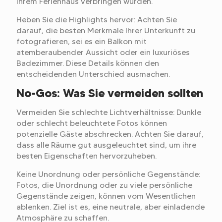
Ihrem Ferienhaus verbringen würden.
Heben Sie die Highlights hervor: Achten Sie
darauf, die besten Merkmale Ihrer Unterkunft zu
fotografieren, sei es ein Balkon mit
atemberaubender Aussicht oder ein luxuriöses
Badezimmer. Diese Details können den
entscheidenden Unterschied ausmachen.
No-Gos: Was Sie vermeiden sollten
Vermeiden Sie schlechte Lichtverhältnisse: Dunkle
oder schlecht beleuchtete Fotos können
potenzielle Gäste abschrecken. Achten Sie darauf,
dass alle Räume gut ausgeleuchtet sind, um ihre
besten Eigenschaften hervorzuheben.
Keine Unordnung oder persönliche Gegenstände:
Fotos, die Unordnung oder zu viele persönliche
Gegenstände zeigen, können vom Wesentlichen
ablenken. Ziel ist es, eine neutrale, aber einladende
Atmosphäre zu schaffen.