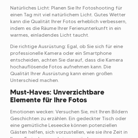
Natürliches Licht: Planen Sie Ihr Fotoshooting für
einen Tag mit viel natürlichem Licht. Gutes Wetter
kann die Qualität Ihrer Fotos erheblich verbessern,
indem es die Räume Ihrer Ferienunterkunft in ein
warmes, einladendes Licht taucht.
Die richtige Ausrüstung: Egal, ob Sie sich für eine
professionelle Kamera oder ein Smartphone
entscheiden, achten Sie darauf, dass die Kamera
hochauflösende Fotos aufnehmen kann. Die
Qualität Ihrer Ausrüstung kann einen großen
Unterschied machen.
Must-Haves: Unverzichtbare
Elemente für Ihre Fotos
Emotionen wecken: Versuchen Sie, mit Ihren Bildern
Geschichten zu erzählen. Ein gedeckter Tisch oder
eine gemütliche Leseecke können potenziellen
Gästen helfen, sich vorzustellen, wie sie ihre Zeit in