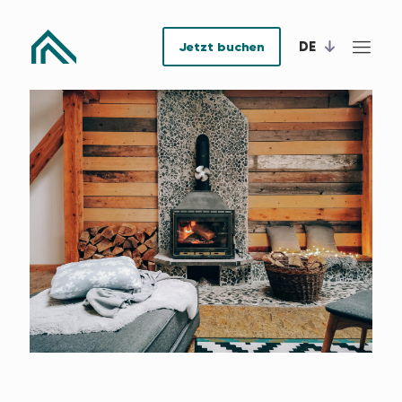
DE
Jetzt buchen