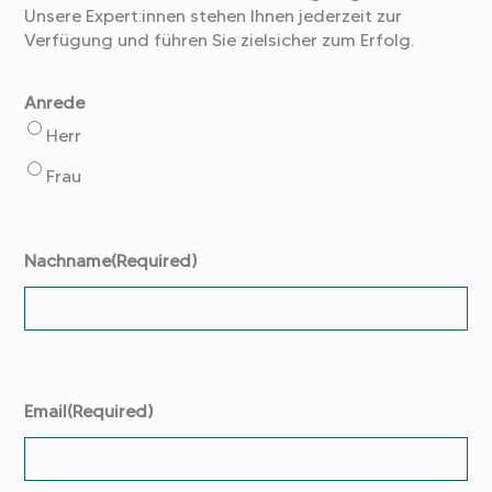
Unsere Expert:innen stehen Ihnen jederzeit zur
Verfügung und führen Sie zielsicher zum Erfolg.
Anrede
Herr
Frau
Nachname
(Required)
Email
(Required)