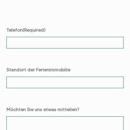
Telefon
(Required)
Standort der Ferienimmobilie
Möchten Sie uns etwas mitteilen?