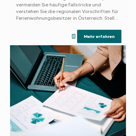
vermeiden Sie häufige Fallstricke und
verstehen Sie die regionalen Vorschriften für
Ferienwohnungsbesitzer in Österreich. Stellen
Sie sicher, dass Ihr Vermietungsprojekt
profitabel und gesetzeskonform ist.
Mehr erfahren