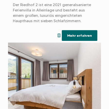
Der Riedhof 2 ist eine 2021 generalsanierte
Ferienvilla in Alleinlage und besteht aus
einem großen, luxuriös eingerichteten
Haupthaus mit sieben Schlafzimmern.
Mehr erfahren