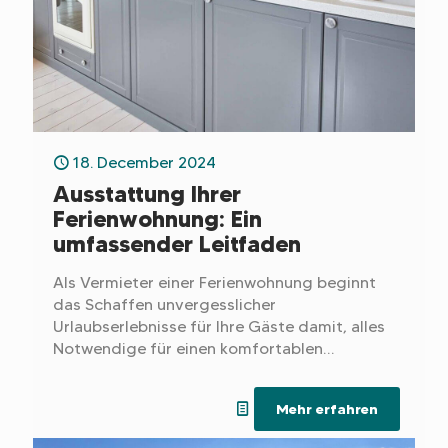
18. December 2024
Ausstattung Ihrer
Ferienwohnung: Ein
umfassender Leitfaden
Als Vermieter einer Ferienwohnung beginnt
das Schaffen unvergesslicher
Urlaubserlebnisse für Ihre Gäste damit, alles
Notwendige für einen komfortablen
Aufenthalt bereitzustellen.
Mehr erfahren