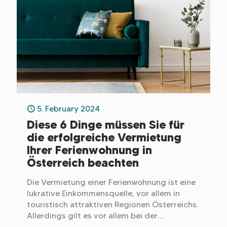
5. February 2024
Diese 6 Dinge müssen Sie für
die erfolgreiche Vermietung
Ihrer Ferienwohnung in
Österreich beachten
Die Vermietung einer Ferienwohnung ist eine
lukrative Einkommensquelle, vor allem in
touristisch attraktiven Regionen Österreichs.
Allerdings gilt es vor allem bei der
Erstvermietung einige Sachen zu beachten