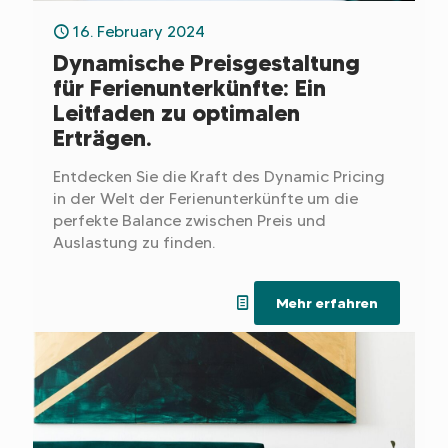
16. February 2024
Dynamische Preisgestaltung
für Ferienunterkünfte: Ein
Leitfaden zu optimalen
Erträgen.
Entdecken Sie die Kraft des Dynamic Pricing
in der Welt der Ferienunterkünfte um die
perfekte Balance zwischen Preis und
Auslastung zu finden.
Mehr erfahren