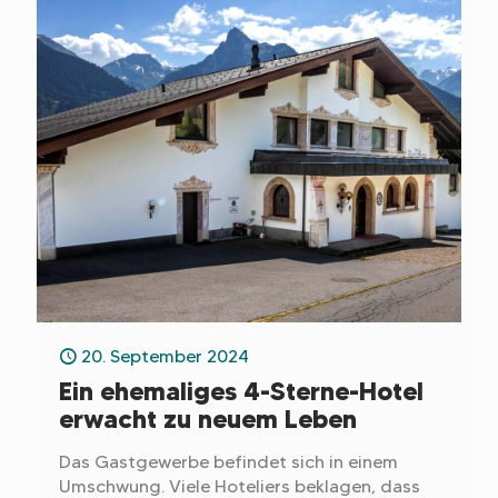
20. September 2024
Ein ehemaliges 4-Sterne-Hotel
erwacht zu neuem Leben
Das Gastgewerbe befindet sich in einem
Umschwung. Viele Hoteliers beklagen, dass