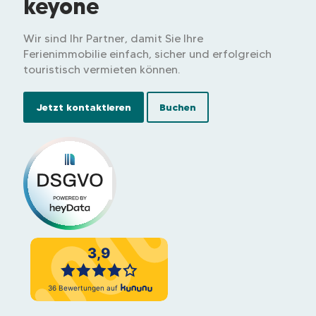
keyone
Wir sind Ihr Partner, damit Sie Ihre
Ferienimmobilie einfach, sicher und erfolgreich
touristisch vermieten können.
Jetzt kontaktieren
Buchen