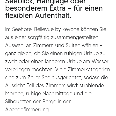
Seeblick, Hanglage oder
besonderem Extra – für einen
flexiblen Aufenthalt.
Im Seehotel Bellevue by keyone können Sie
aus einer sorgfältig zusammengestellten
Auswahl an Zimmern und Suiten wählen –
ganz gleich, ob Sie einen ruhigen Urlaub zu
zweit oder einen längeren Urlaub am Wasser
verbringen möchten. Viele Zimmerkategorien
sind zum Zeller See ausgerichtet, sodass die
Aussicht Teil des Zimmers wird: strahlende
Morgen, ruhige Nachmittage und die
Silhouetten der Berge in der
Abenddämmerung.