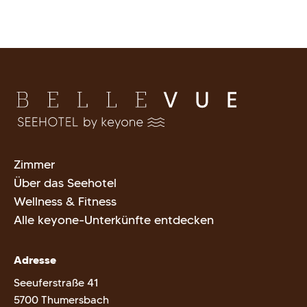
Zimmer
Über das Seehotel
Wellness & Fitness
Alle keyone-Unterkünfte entdecken
Adresse
Seeuferstraße 41
5700 Thumersbach