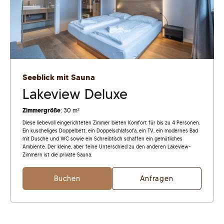
Seeblick mit Sauna
Lakeview Deluxe
Zimmergröße
: 30 m²
Diese liebevoll eingerichteten Zimmer bieten Komfort für bis zu 4 Personen.
Ein kuscheliges Doppelbett, ein Doppelschlafsofa, ein TV, ein modernes Bad
mit Dusche und WC sowie ein Schreibtisch schaffen ein gemütliches
Ambiente. Der kleine, aber feine Unterschied zu den anderen Lakeview-
Zimmern ist die private Sauna.
Buchen
Anfragen