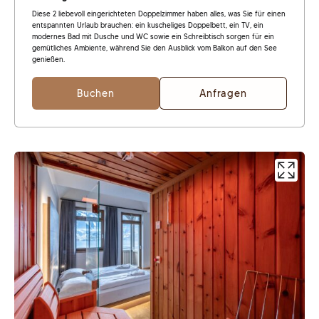
Diese 2 liebevoll eingerichteten Doppelzimmer haben alles, was Sie für einen
entspannten Urlaub brauchen: ein kuscheliges Doppelbett, ein TV, ein
modernes Bad mit Dusche und WC sowie ein Schreibtisch sorgen für ein
gemütliches Ambiente, während Sie den Ausblick vom Balkon auf den See
genießen.
Buchen
Anfragen