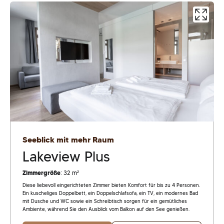
Seeblick mit mehr Raum
Lakeview Plus
Zimmergröße
: 32 m²
Diese liebevoll eingerichteten Zimmer bieten Komfort für bis zu 4 Personen.
Ein kuscheliges Doppelbett, ein Doppelschlafsofa, ein TV, ein modernes Bad
mit Dusche und WC sowie ein Schreibtisch sorgen für ein gemütliches
Ambiente, während Sie den Ausblick vom Balkon auf den See genießen.