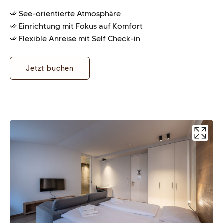
See-orientierte Atmosphäre
Einrichtung mit Fokus auf Komfort
Flexible Anreise mit Self Check-in
Jetzt buchen