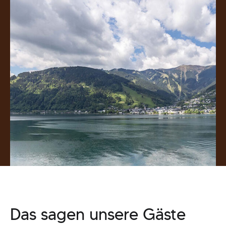
Das sagen unsere Gäste