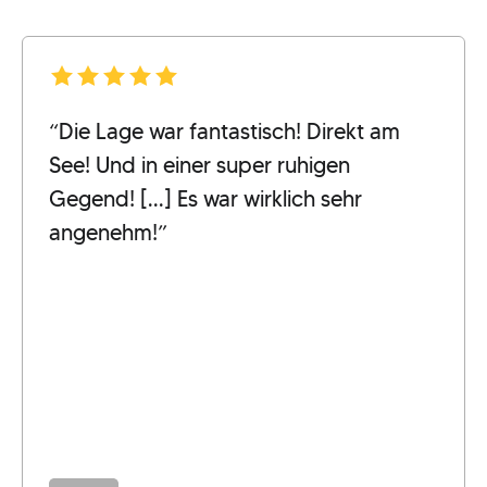
“Die Lage war fantastisch! Direkt am
See! Und in einer super ruhigen
Gegend! [...] Es war wirklich sehr
angenehm!”