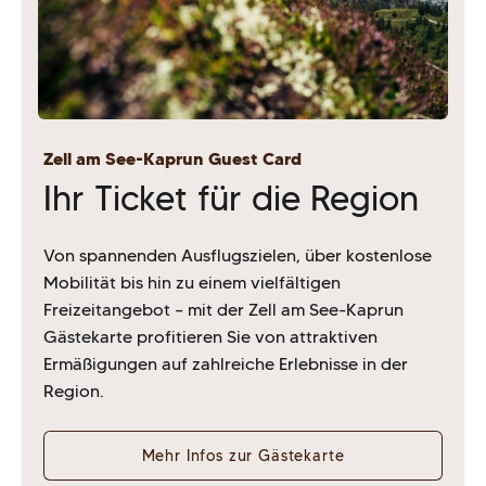
Zell am See-Kaprun Guest Card
Ihr Ticket für die Region
Von spannenden Ausflugszielen, über kostenlose
Mobilität bis hin zu einem vielfältigen
Freizeitangebot – mit der Zell am See-Kaprun
Gästekarte profitieren Sie von attraktiven
Ermäßigungen auf zahlreiche Erlebnisse in der
Region.
Mehr Infos zur Gästekarte