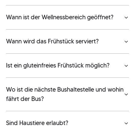
Wann ist der Wellnessbereich geöffnet?
Wann wird das Frühstück serviert?
Ist ein gluteinfreies Frühstück möglich?
Wo ist die nächste Bushaltestelle und wohin
fährt der Bus?
Sind Haustiere erlaubt?