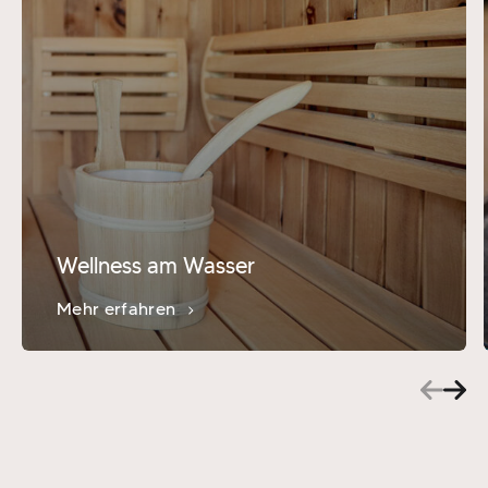
Wellness am Wasser
Mehr erfahren