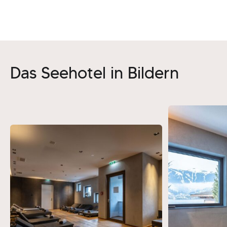
Das Seehotel in Bildern