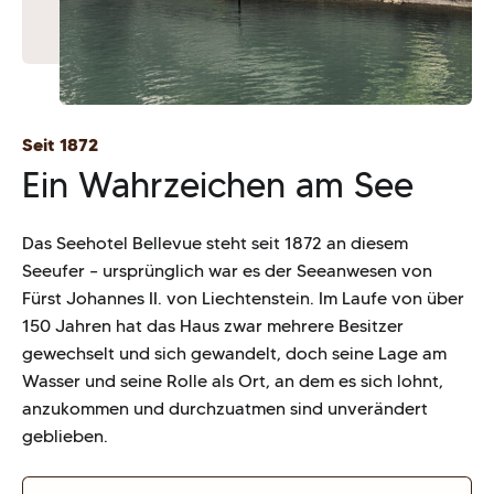
Seit 1872
Ein Wahrzeichen am See
Das Seehotel Bellevue steht seit 1872 an diesem
Seeufer – ursprünglich war es der Seeanwesen von
Fürst Johannes II. von Liechtenstein. Im Laufe von über
150 Jahren hat das Haus zwar mehrere Besitzer
gewechselt und sich gewandelt, doch seine Lage am
Wasser und seine Rolle als Ort, an dem es sich lohnt,
anzukommen und durchzuatmen sind unverändert
geblieben.