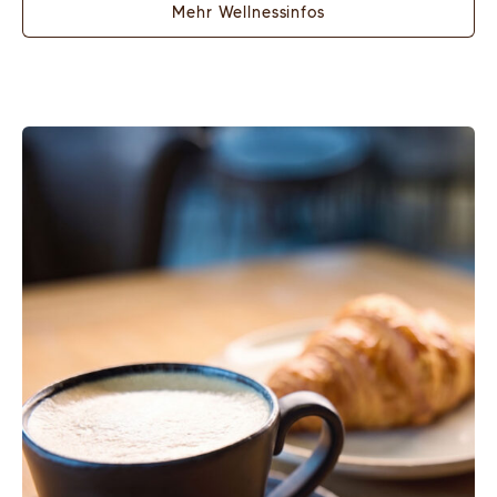
Mehr Wellnessinfos