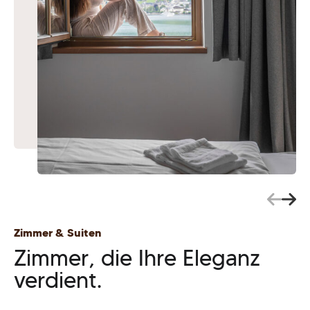
Zimmer & Suiten
Zimmer, die Ihre Eleganz
verdient.