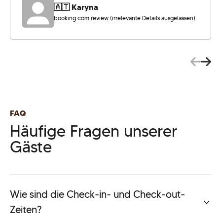
🇦🇹 Karyna
booking.com review (irrelevante Details ausgelassen)
FAQ
Häufige Fragen unserer
Gäste
Wie sind die Check-in- und Check-out-
Zeiten?