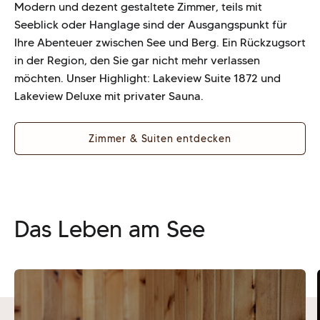
Modern und dezent gestaltete Zimmer, teils mit
Seeblick oder Hanglage sind der Ausgangspunkt für
Ihre Abenteuer zwischen See und Berg. Ein Rückzugsort
in der Region, den Sie gar nicht mehr verlassen
möchten. Unser Highlight: Lakeview Suite 1872 und
Lakeview Deluxe mit privater Sauna.
Zimmer & Suiten entdecken
Das Leben am See