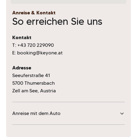
Anreise & Kontakt
So erreichen Sie uns
Kontakt
T:
+43 720 229090
E:
booking@keyone.at
Adresse
Seeuferstraße 41
5700 Thumersbach
Zell am See, Austria
Anreise mit dem Auto