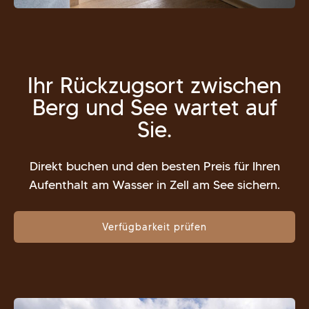
Ihr Rückzugsort zwischen
Berg und See wartet auf
Sie.
Direkt buchen und den besten Preis für Ihren
Aufenthalt am Wasser in Zell am See sichern.
Verfügbarkeit prüfen