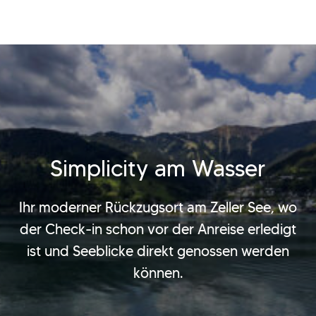
Simplicity am Wasser
Ihr moderner Rückzugsort am Zeller See, wo
der Check-in schon vor der Anreise erledigt
ist und Seeblicke direkt genossen werden
können.