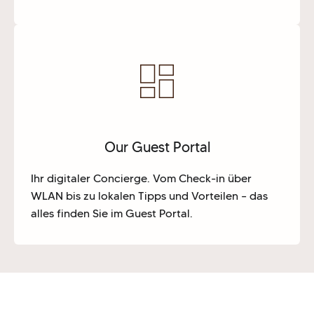
Our Guest Portal
Ihr digitaler Concierge. Vom Check-in über
WLAN bis zu lokalen Tipps und Vorteilen – das
alles finden Sie im
Guest Portal
.