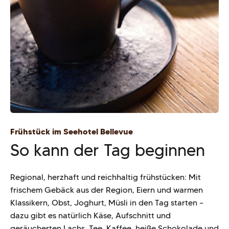
Frühstück im Seehotel Bellevue
So kann der Tag beginnen
Regional, herzhaft und reichhaltig frühstücken: Mit
frischem Gebäck aus der Region, Eiern und warmen
Klassikern, Obst, Joghurt, Müsli in den Tag starten –
dazu gibt es natürlich Käse, Aufschnitt und
geräucherten Lachs. Tee, Kaffee, heiße Schokolade und