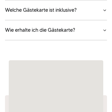
Welche Gästekarte ist inklusive?
Wie erhalte ich die Gästekarte?