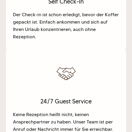
Self Check-In
Der Check-in ist schon erledigt, bevor der Koffer
gepackt ist. Einfach ankommen und sich auf
Ihren Urlaub konzentrieren, auch ohne
Rezeption.
24/7 Guest Service
Keine Rezeption heißt nicht, keinen
Ansprechpartner zu haben. Unser Team ist per
Anruf oder Nachricht immer für Sie erreichbar.