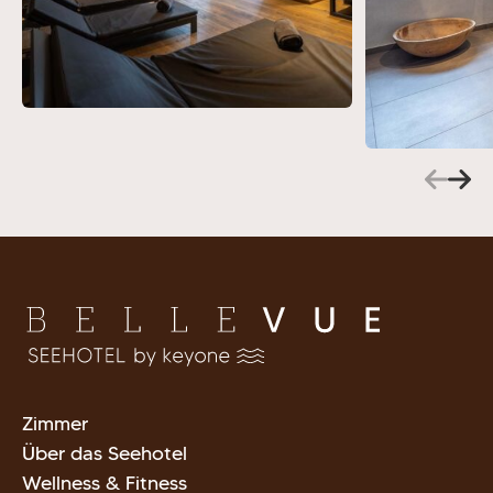
Zimmer
Über das Seehotel
Wellness & Fitness