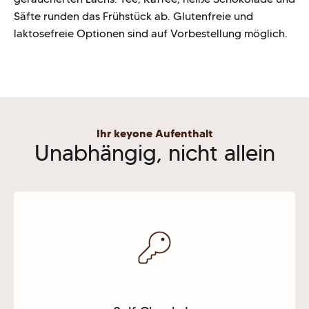
Säfte runden das Frühstück ab. Glutenfreie und
laktosefreie Optionen sind auf Vorbestellung möglich.
Ihr keyone Aufenthalt
Unabhängig, nicht allein