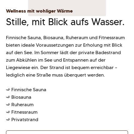
Wellness mit wohliger Wärme
Stille, mit Blick aufs Wasser.
Finnische Sauna, Biosauna, Ruheraum und Fitnessraum
bieten ideale Voraussetzungen zur Erholung mit Blick
auf den See. Im Sommer lädt der private Badestrand
zum Abkühlen im See und Entspannen auf der
Liegewiese ein. Der Strand ist bequem erreichbar –
lediglich eine Straße muss überquert werden.
Finnische Sauna
Biosauna
Ruheraum
Fitnessraum
Privatstrand