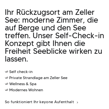
Ihr Rückzugsort am Zeller
See: moderne Zimmer, die
auf Berge und den See
treffen. Unser Self-Check-in
Konzept gibt Ihnen die
Freiheit Seeblicke wirken zu
lassen.
Self check-in
Private Strandlage am Zeller See
Wellness & Spa
Modernes Wohnen
So funktioniert Ihr keyone Aufenthalt