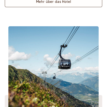
Mehr über das Hotel