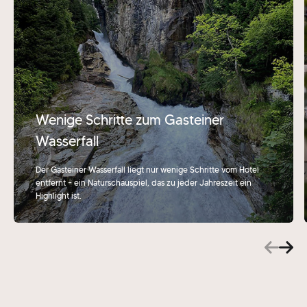
Wenige Schritte zum Gasteiner
Wasserfall
Der Gasteiner Wasserfall liegt nur wenige Schritte vom Hotel
entfernt – ein Naturschauspiel, das zu jeder Jahreszeit ein
Highlight ist.