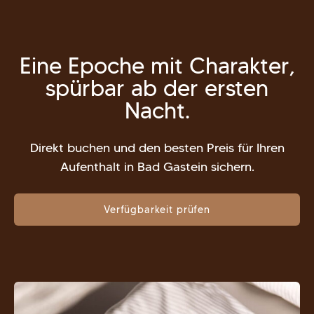
Eine Epoche mit Charakter,
spürbar ab der ersten
Nacht.
Direkt buchen und den besten Preis für Ihren
Aufenthalt in Bad Gastein sichern.
Verfügbarkeit prüfen