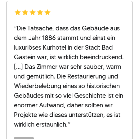
“Die Tatsache, dass das Gebäude aus
dem Jahr 1886 stammt und einst ein
luxuriöses Kurhotel in der Stadt Bad
Gastein war, ist wirklich beeindruckend.
[...] Das Zimmer war sehr sauber, warm
und gemütlich. Die Restaurierung und
Wiederbelebung eines so historischen
Gebäudes mit so viel Geschichte ist ein
enormer Aufwand, daher sollten wir
Projekte wie dieses unterstützen, es ist
wirklich erstaunlich.”