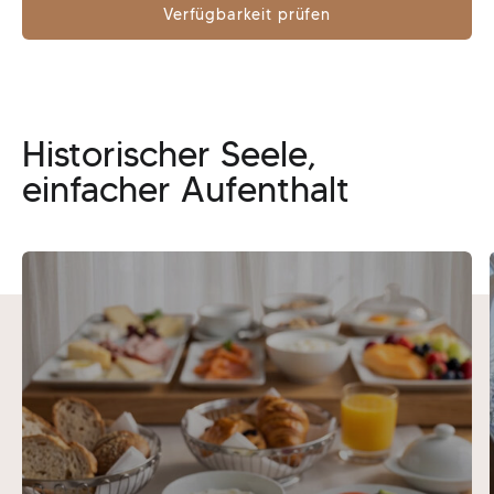
Verfügbarkeit prüfen
Historischer Seele,
einfacher Aufenthalt