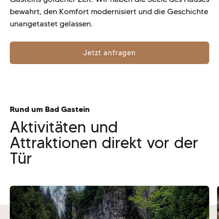
bewahrt, den Komfort modernisiert und die Geschichte
unangetastet gelassen.
Jetzt anfragen
Rund um Bad Gastein
Aktivitäten und
Attraktionen direkt vor der
Tür