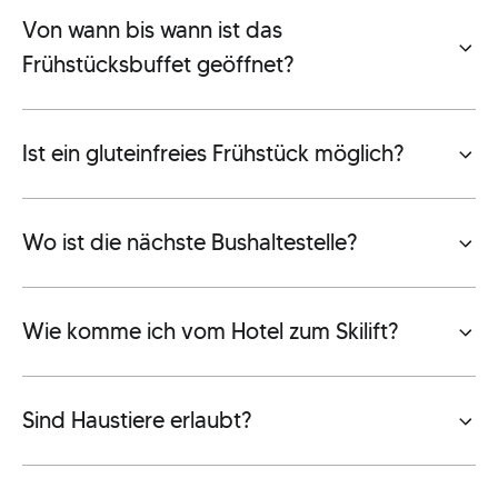
Von wann bis wann ist das
Frühstücksbuffet geöffnet?
Ist ein gluteinfreies Frühstück möglich?
Wo ist die nächste Bushaltestelle?
Wie komme ich vom Hotel zum Skilift?
Sind Haustiere erlaubt?