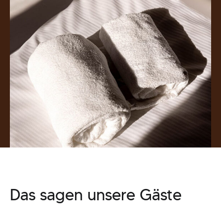
Das sagen unsere Gäste