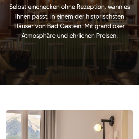
Selbst einchecken ohne Rezeption, wann es
Ihnen passt, in einem der historischsten
Häuser von Bad Gastein. Mit grandioser
Atmosphäre und ehrlichen Preisen.