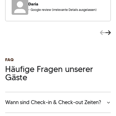
Daria
- Google review (irrelevante Details ausgelassen)
FAQ
Häufige Fragen unserer
Gäste
Wann sind Check-in & Check-out Zeiten?