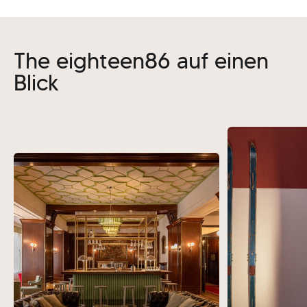
The eighteen86 auf einen
Blick