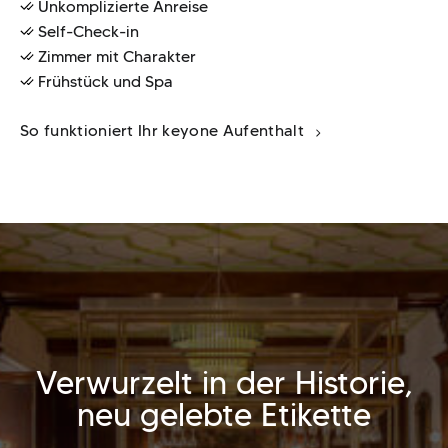
Unkomplizierte Anreise
Self-Check-in
Zimmer mit Charakter
Frühstück und Spa
So funktioniert Ihr keyone Aufenthalt
Verwurzelt in der Historie,
neu gelebte Etikette