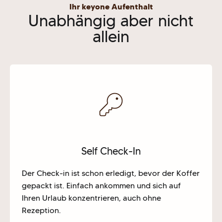
Ihr keyone Aufenthalt
Unabhängig aber nicht
allein
Self Check-In
Der Check-in ist schon erledigt, bevor der Koffer
gepackt ist. Einfach ankommen und sich auf
Ihren Urlaub konzentrieren, auch ohne
Rezeption.