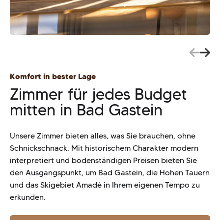
Komfort in bester Lage
Zimmer für jedes Budget
mitten in Bad Gastein
Unsere Zimmer bieten alles, was Sie brauchen, ohne
Schnickschnack. Mit historischem Charakter modern
interpretiert und bodenständigen Preisen bieten Sie
den Ausgangspunkt, um Bad Gastein, die Hohen Tauern
und das Skigebiet Amadé in Ihrem eigenen Tempo zu
erkunden.