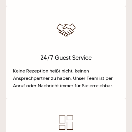
24/7 Guest Service
Keine Rezeption heißt nicht, keinen
Ansprechpartner zu haben. Unser Team ist per
Anruf oder Nachricht immer für Sie erreichbar.