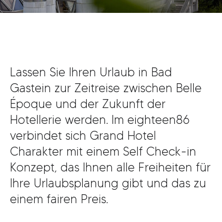
0
0 bis 17
Lassen Sie Ihren Urlaub in Bad
Gastein zur Zeitreise zwischen Belle
Époque und der Zukunft der
Hotellerie werden. Im eighteen86
verbindet sich Grand Hotel
Charakter mit einem Self Check-in
Konzept, das Ihnen alle Freiheiten für
Ihre Urlaubsplanung gibt und das zu
einem fairen Preis.