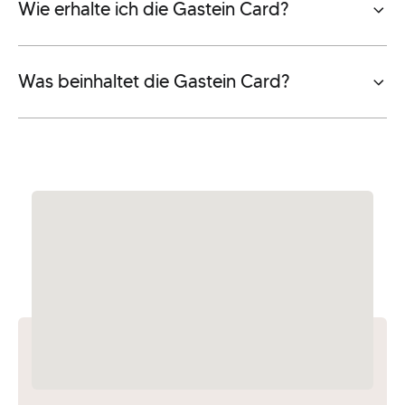
Wie erhalte ich die Gastein Card?
Was beinhaltet die Gastein Card?