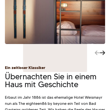
Ein zeitloser Klassiker
Übernachten Sie in einem
Haus mit Geschichte
Erbaut im Jahr 1886 ist das ehemalige Hotel Weismayr
nun als The eighteen86 by keyone ein Teil von Bad
Gasteins goldener Zeit. Wir haben die Seele des Hauses