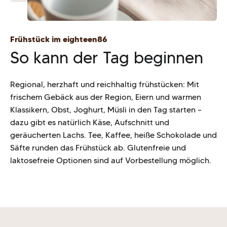
Frühstück im eighteen86
So kann der Tag beginnen
Regional, herzhaft und reichhaltig frühstücken: Mit
frischem Gebäck aus der Region, Eiern und warmen
Klassikern, Obst, Joghurt, Müsli in den Tag starten –
dazu gibt es natürlich Käse, Aufschnitt und
geräucherten Lachs. Tee, Kaffee, heiße Schokolade und
Säfte runden das Frühstück ab. Glutenfreie und
laktosefreie Optionen sind auf Vorbestellung möglich.