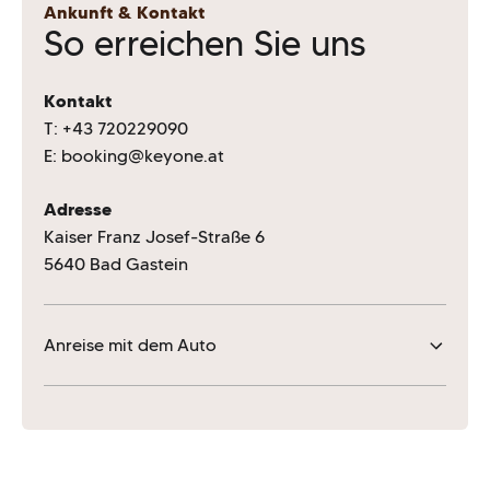
Ankunft & Kontakt
So erreichen Sie uns
Kontakt
T:
+43 720229090
E:
booking@keyone.at
Adresse
Kaiser Franz Josef-Straße 6
5640 Bad Gastein
Anreise mit dem Auto