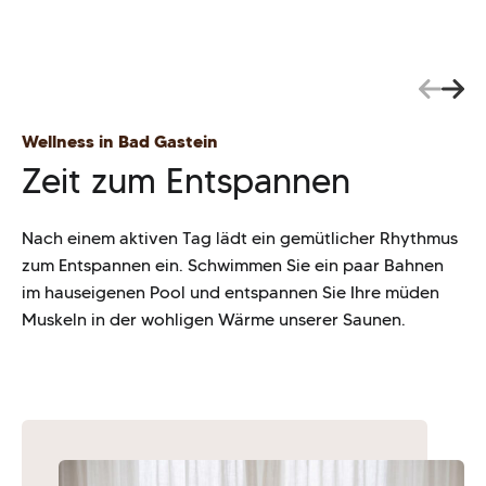
Wellness in Bad Gastein
Zeit zum Entspannen
Nach einem aktiven Tag lädt ein gemütlicher Rhythmus
zum Entspannen ein. Schwimmen Sie ein paar Bahnen
im hauseigenen Pool und entspannen Sie Ihre müden
Muskeln in der wohligen Wärme unserer Saunen.