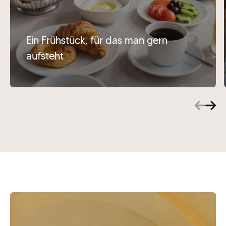
Ein Frühstück, für das man gern
aufsteht