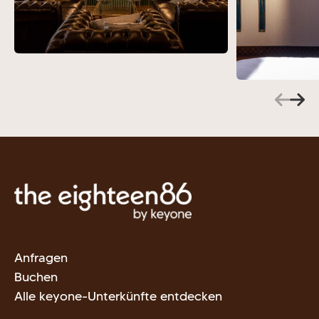
Anfragen
Buchen
Alle keyone-Unterkünfte entdecken