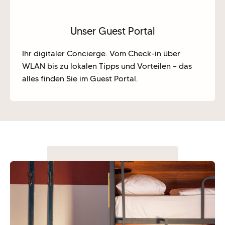
Unser Guest Portal
Ihr digitaler Concierge. Vom Check-in über
WLAN bis zu lokalen Tipps und Vorteilen – das
alles finden Sie im
Guest Portal
.